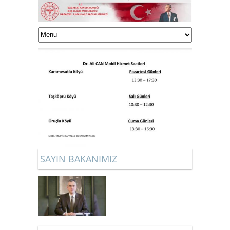
SAYIN BAKANIMIZ