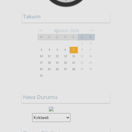
Takvim
Ağustos 2026
<<
>>
P
S
Ç
P
C
C
P
1
2
3
4
5
6
7
8
9
10
11
12
13
14
15
16
17
18
19
20
21
22
23
24
25
26
27
28
29
30
31
Hava Durumu