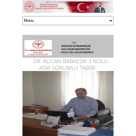
DR. ALİCAN BABAESKİ 3 NOLU
ASM SORUMLU TABİBİ