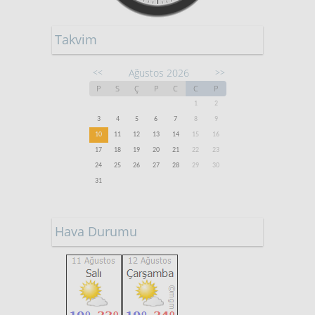
Takvim
Ağustos 2026
<<
>>
P
S
Ç
P
C
C
P
1
2
3
4
5
6
7
8
9
10
11
12
13
14
15
16
17
18
19
20
21
22
23
24
25
26
27
28
29
30
31
Hava Durumu